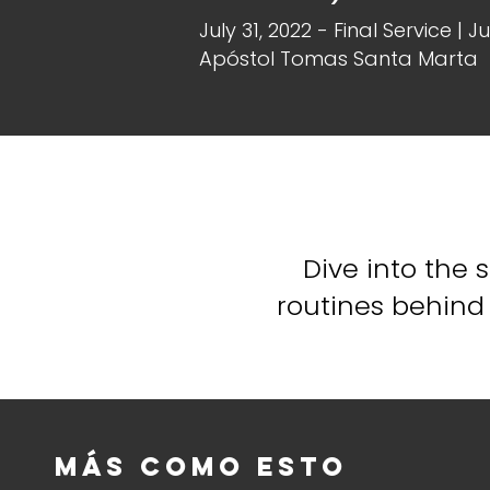
July 31, 2022 - Final Service | J
Apóstol Tomas Santa Marta
Dive into the
routines behind 
Más como esto