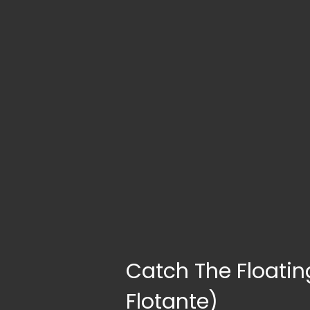
Catch The Floatin
Flotante)