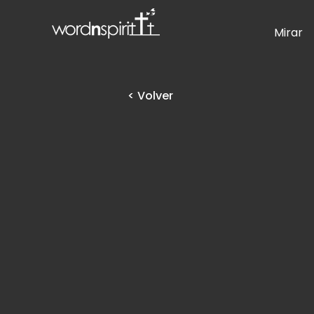
Mirar
< Volver