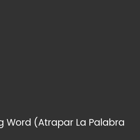
g Word (Atrapar La Palabra