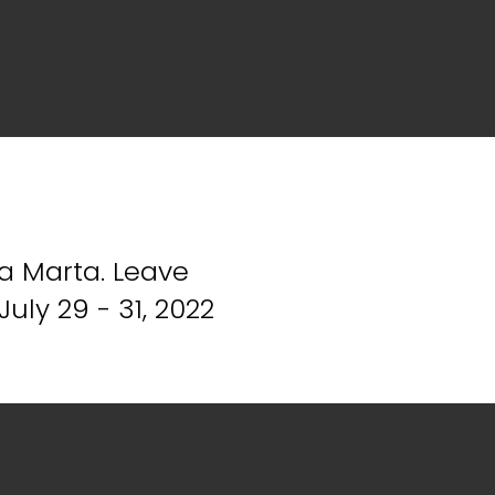
a Marta. Leave
uly 29 - 31, 2022