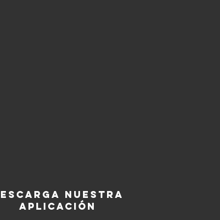
escarga nuestra
aplicación