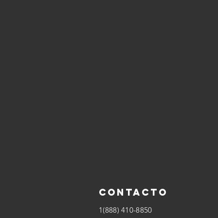
Contacto
1(888) 410-8850