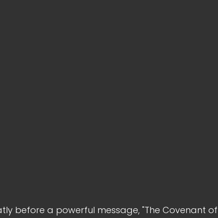
y before a powerful message, "The Covenant of S