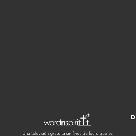
D
Una televisión gratuita sin fines de lucro que es