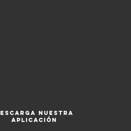
escarga nuestra
aplicación