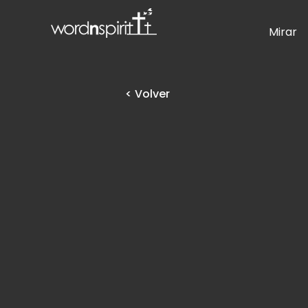
Mirar
< Volver