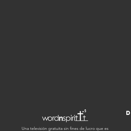
D
Una televisión gratuita sin fines de lucro que es