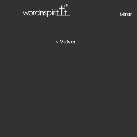
Mirar
< Volver