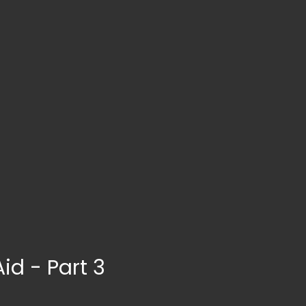
id - Part 3