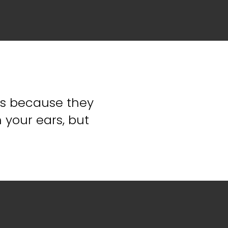
is because they
h your ears, but