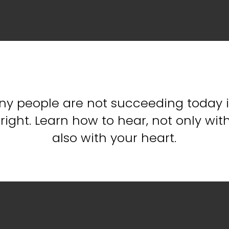
y people are not succeeding today 
right. Learn how to hear, not only wit
also with your heart.