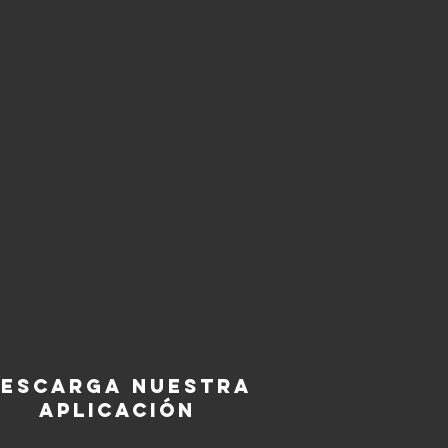
escarga nuestra
aplicación