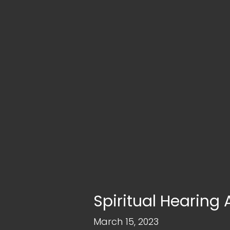
Spiritual Hearing A
March 15, 2023