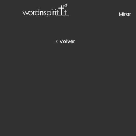
Mirar
< Volver