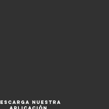
escarga nuestra
aplicación