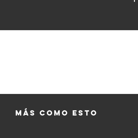
Más como esto