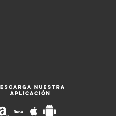
escarga nuestra
aplicación