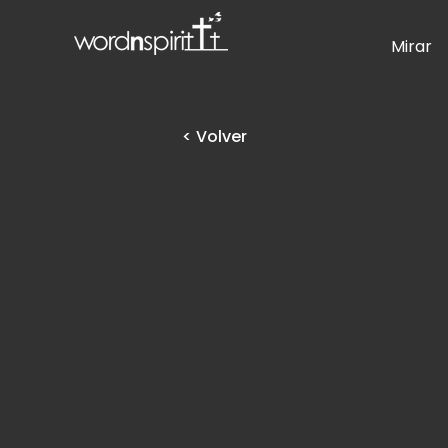
Mirar
< Volver